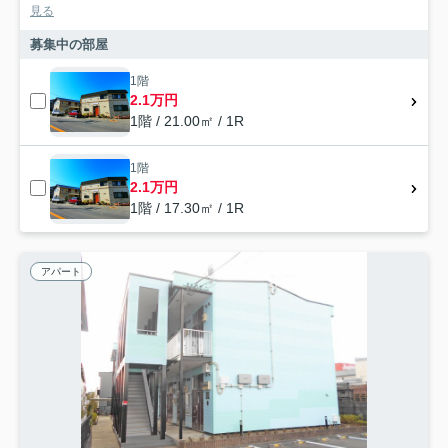
見る
募集中の部屋
1階
2.1万円
1階 / 21.00㎡ / 1R
1階
2.1万円
1階 / 17.30㎡ / 1R
アパート