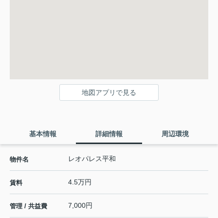
地図アプリで見る
基本情報
詳細情報
周辺環境
レオパレス平和
物件名
4.5万円
賃料
7,000円
管理 / 共益費