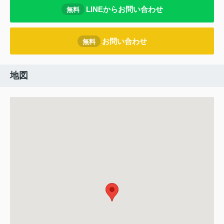
LINEからお問い合わせ
無料
お問い合わせ
無料
地図