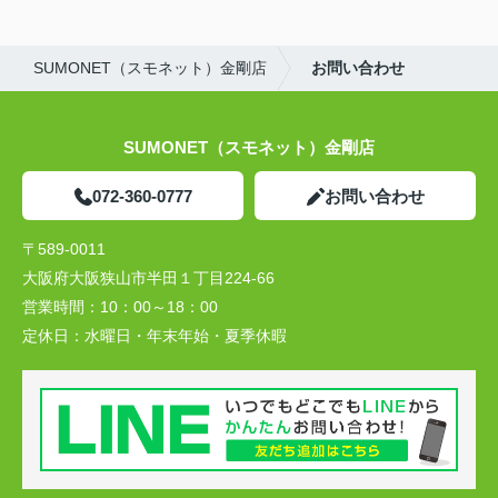
SUMONET（スモネット）金剛店
お問い合わせ
SUMONET（スモネット）金剛店
072-360-0777
お問い合わせ
〒589-0011
大阪府大阪狭山市半田１丁目224-66
営業時間：
10：00～18：00
定休日：
水曜日・年末年始・夏季休暇