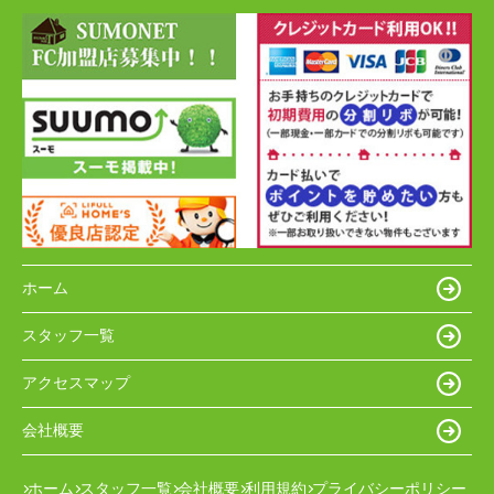
ホーム
スタッフ一覧
アクセスマップ
会社概要
ホーム
スタッフ一覧
会社概要
利用規約
プライバシーポリシー