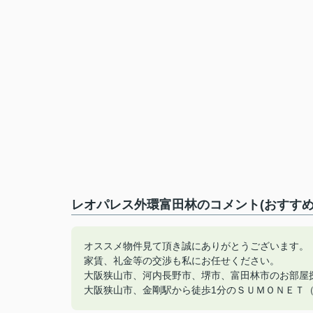
レオパレス外環富田林のコメント(おすすめ
オススメ物件見て頂き誠にありがとうございます。
家賃、礼金等の交渉も私にお任せください。
大阪狭山市、河内長野市、堺市、富田林市のお部屋
大阪狭山市、金剛駅から徒歩1分のＳＵＭＯＮＥＴ