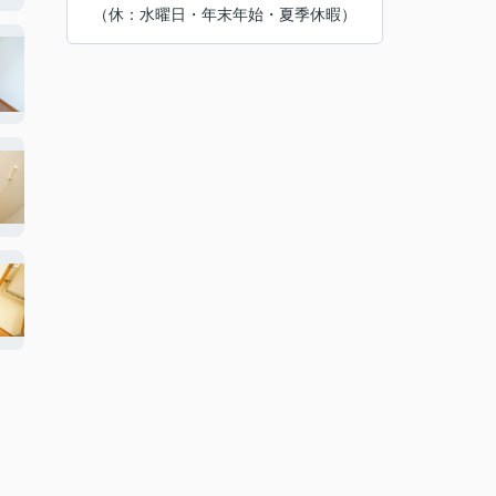
（休：水曜日・年末年始・夏季休暇）