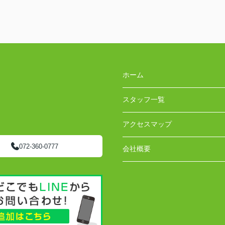
ホーム
スタッフ一覧
アクセスマップ
072-360-0777
会社概要