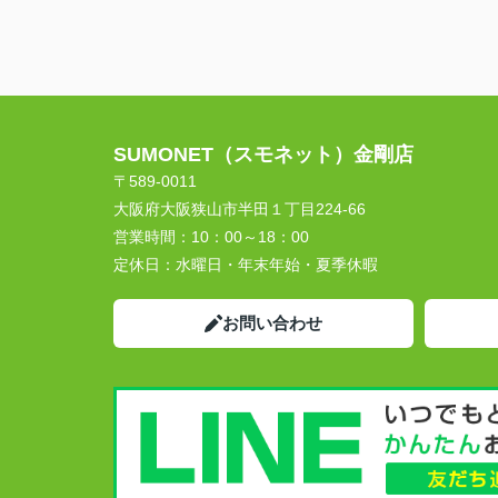
SUMONET（スモネット）金剛店
〒589-0011
大阪府大阪狭山市半田１丁目224-66
営業時間：
10：00～18：00
定休日：
水曜日・年末年始・夏季休暇
お問い合わせ