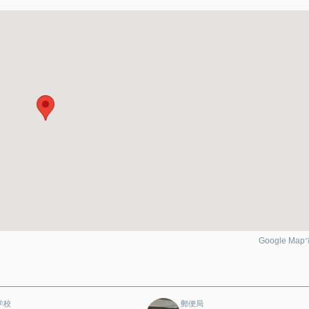
Google Ma
学校
郵便局