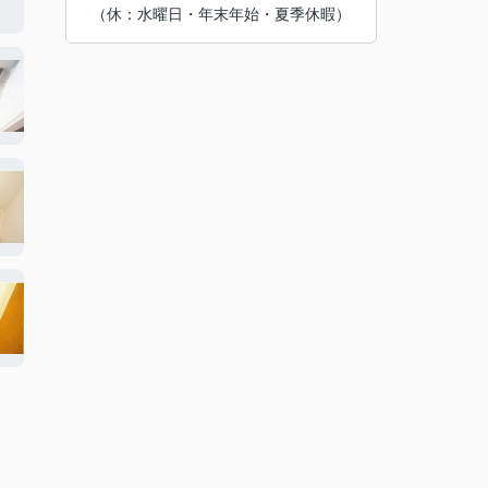
（休：水曜日・年末年始・夏季休暇）