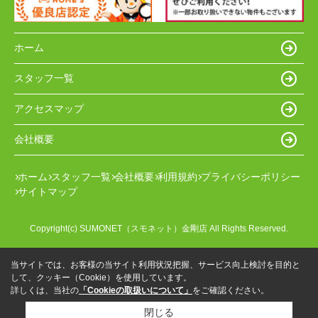
ホーム
スタッフ一覧
アクセスマップ
会社概要
ホーム
スタッフ一覧
会社概要
利用規約
プライバシーポリシー
サイトマップ
Copyright(c) SUMONET（スモネット）金剛店 All Rights Reserved.
当サイトでは、お客様の当サイト利用状況把握、サービス向上検討を目的と
して、クッキー（Cookie）を使用しています。
詳しくは、当社の
「Cookieの取扱いについて」
をご確認ください。
閉じる