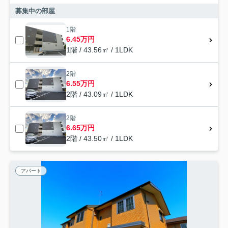
募集中の部屋
1階
6.45万円
1階 / 43.56㎡ / 1LDK
2階
6.55万円
2階 / 43.09㎡ / 1LDK
2階
6.65万円
2階 / 43.50㎡ / 1LDK
アパート