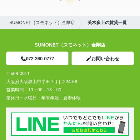
SUMONET（スモネット）金剛店
美木多上の賃貸一覧
SUMONET（スモネット）金剛店
072-360-0777
お問い合わせ
〒589-0011
大阪府大阪狭山市半田１丁目224-66
営業時間：
10：00～18：00
定休日：
水曜日・年末年始・夏季休暇