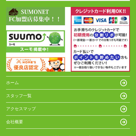
ホーム
スタッフ一覧
アクセスマップ
会社概要