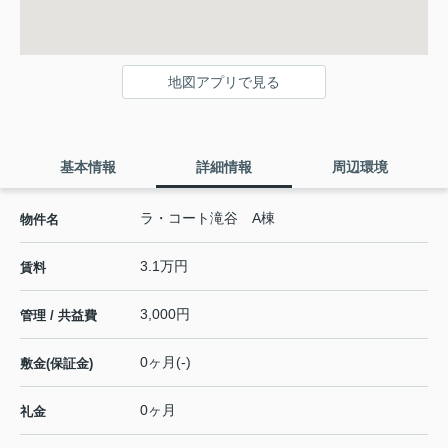
地図アプリで見る
基本情報
詳細情報
周辺環境
ラ・コート滝谷 A棟
物件名
3.1万円
賃料
3,000円
管理 / 共益費
0ヶ月(-)
敷金(保証金)
0ヶ月
礼金