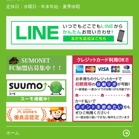
定休日：
水曜日・年末年始・夏季休暇
ホーム