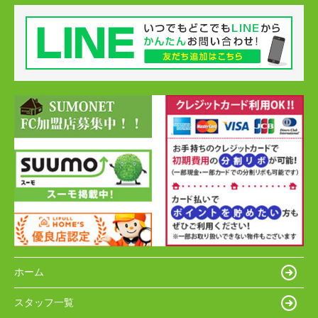
ホーム
スタッフ一覧