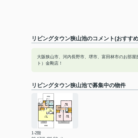
リビングタウン狭山池のコメント(おすすめ
大阪狭山市、河内長野市、堺市、富田林市のお部屋
ト）金剛店！
リビングタウン狭山池で募集中の物件
1-2階