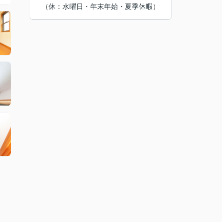
（休：水曜日・年末年始・夏季休暇）