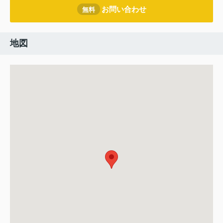
お問い合わせ
無料
地図