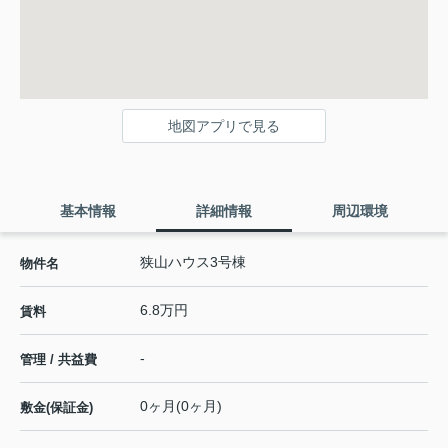
地図アプリで見る
基本情報
詳細情報
周辺環境
狭山ハウス3号棟
物件名
6.8万円
賃料
-
管理 / 共益費
0ヶ月(0ヶ月)
敷金(保証金)