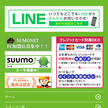
ホーム
スタッフ一覧