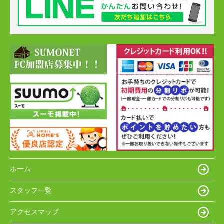
ホーム
スタッフ一覧
アクセスマップ