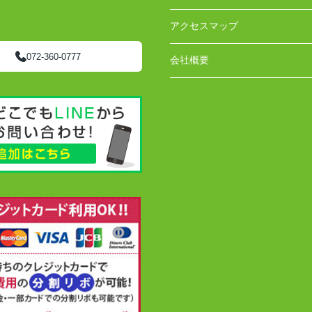
アクセスマップ
072-360-0777
会社概要