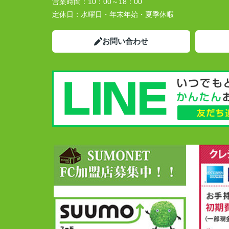
営業時間：
10：00～18：00
定休日：
水曜日・年末年始・夏季休暇
お問い合わせ