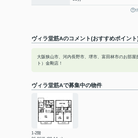
ヴィラ堂筋Aのコメント(おすすめポイント
大阪狭山市、河内長野市、堺市、富田林市のお部屋
ト）金剛店！
ヴィラ堂筋Aで募集中の物件
1-2階