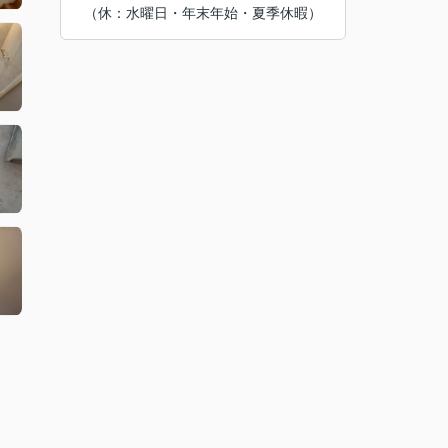
（休：水曜日・年末年始・夏季休暇）