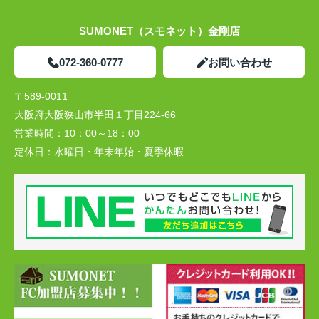
SUMONET（スモネット）金剛店
072-360-0777
お問い合わせ
〒589-0011
大阪府大阪狭山市半田１丁目224-66
営業時間：
10：00～18：00
定休日：
水曜日・年末年始・夏季休暇