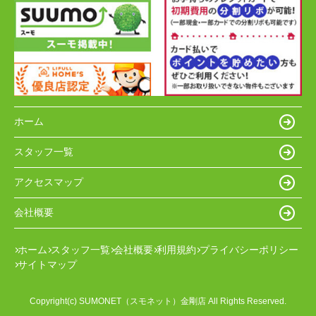
ホーム
スタッフ一覧
アクセスマップ
会社概要
ホーム
スタッフ一覧
会社概要
利用規約
プライバシーポリシー
サイトマップ
Copyright(c) SUMONET（スモネット）金剛店 All Rights Reserved.