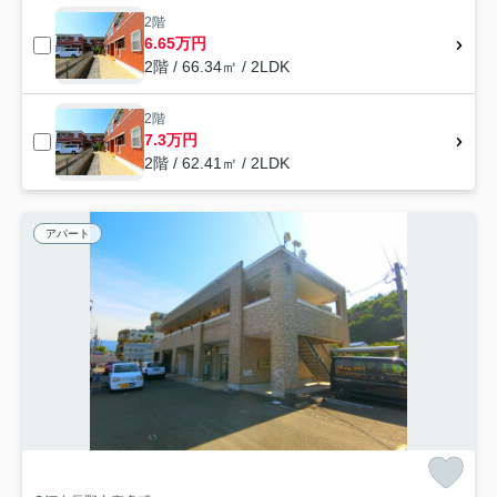
2階
6.65万円
2階 / 66.34㎡ / 2LDK
2階
7.3万円
2階 / 62.41㎡ / 2LDK
アパート