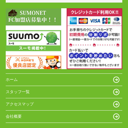
ホーム
スタッフ一覧
アクセスマップ
会社概要