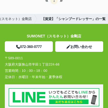
1
T（スモネット）金剛店
【賃貸】「シャンプードレッサー」の一覧
SUMONET（スモネット）金剛店
072-360-0777
お問い合わせ
〒589-0011
大阪府大阪狭山市半田１丁目224-66
営業時間：
10：00～18：00
定休日：
水曜日・年末年始・夏季休暇