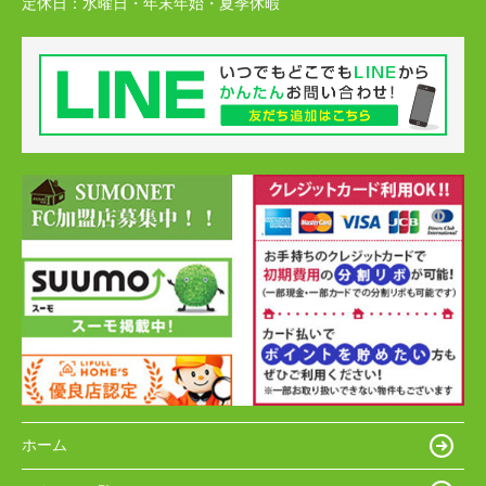
定休日：
水曜日・年末年始・夏季休暇
ホーム