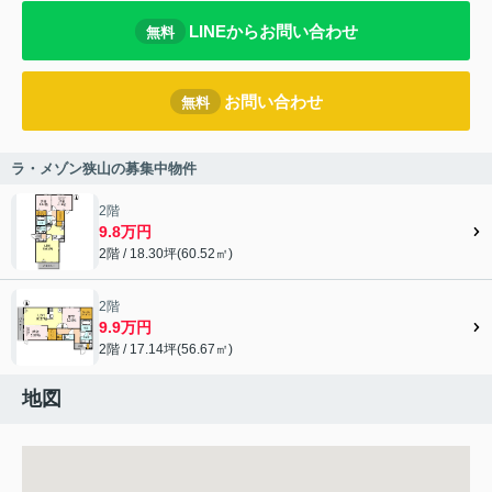
LINEからお問い合わせ
無料
お問い合わせ
無料
ラ・メゾン狭山の募集中物件
2階
9.8万円
2階 / 18.30坪(60.52㎡)
2階
9.9万円
2階 / 17.14坪(56.67㎡)
地図