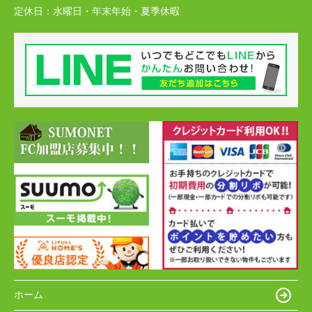
定休日：
水曜日・年末年始・夏季休暇
ホーム