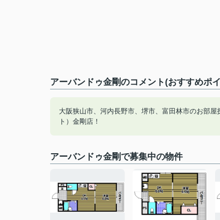
アーバンドゥ金剛のコメント(おすすめポイ
大阪狭山市、河内長野市、堺市、富田林市のお部屋
ト）金剛店！
アーバンドゥ金剛で募集中の物件