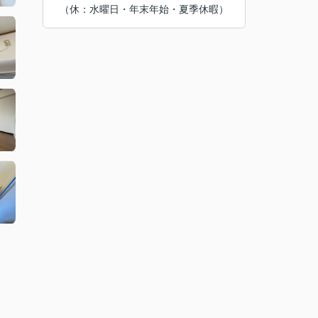
（休：水曜日・年末年始・夏季休暇）