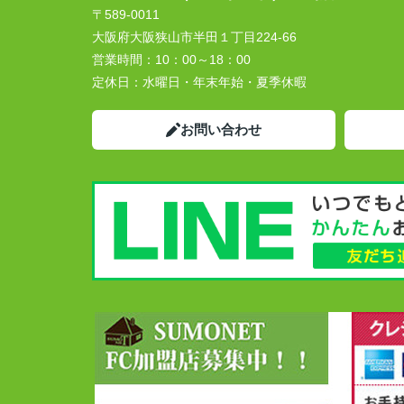
〒589-0011
大阪府大阪狭山市半田１丁目224-66
営業時間：
10：00～18：00
定休日：
水曜日・年末年始・夏季休暇
お問い合わせ