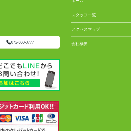
ホーム
スタッフ一覧
アクセスマップ
072-360-0777
会社概要