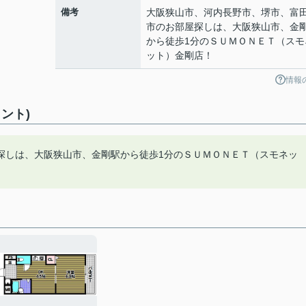
備考
大阪狭山市、河内長野市、堺市、富
市のお部屋探しは、大阪狭山市、金
から徒歩1分のＳＵＭＯＮＥＴ（スモ
ット）金剛店！
情報
ント)
探しは、大阪狭山市、金剛駅から徒歩1分のＳＵＭＯＮＥＴ（スモネッ