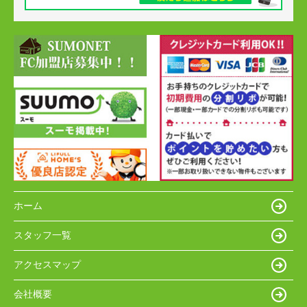
ホーム
スタッフ一覧
アクセスマップ
会社概要