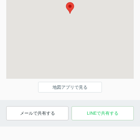
地図アプリで見る
メールで共有する
LINEで共有する