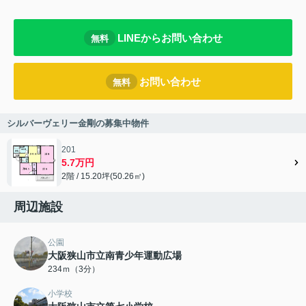
LINEからお問い合わせ
無料
お問い合わせ
無料
シルバーヴェリー金剛の募集中物件
201
5.7万円
2階 / 15.20坪(50.26㎡)
周辺施設
公園
大阪狭山市立南青少年運動広場
234ｍ（3分）
小学校