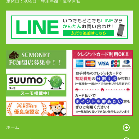
定休日：
水曜日・年末年始・夏季休暇
ホーム