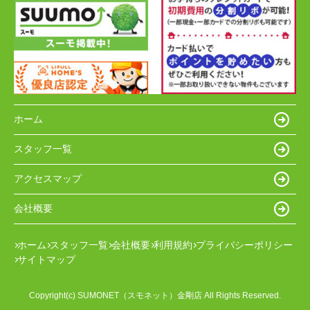
ホーム
スタッフ一覧
アクセスマップ
会社概要
ホーム
スタッフ一覧
会社概要
利用規約
プライバシーポリシー
サイトマップ
Copyright(c) SUMONET（スモネット）金剛店 All Rights Reserved.