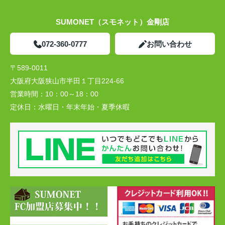
SUMONET（スモネット）金剛店
072-360-0777
お問い合わせ
〒589-0011
大阪府大阪狭山市半田１丁目224-66
営業時間：
10：00～18：00
定休日：
水曜日・年末年始・夏季休暇