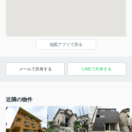
地図アプリで見る
メールで共有する
LINEで共有する
近隣の物件