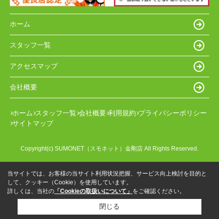
ホーム
スタッフ一覧
アクセスマップ
会社概要
ホーム
スタッフ一覧
会社概要
利用規約
プライバシーポリシー
サイトマップ
Copyright(c) SUMONET（スモネット）金剛店 All Rights Reserved.
当サイトでは、お客様の当サイト利用状況把握、サービス向上検討を目的と
して、クッキー（Cookie）を使用しています。
詳しくは、当社の
「Cookieの取扱いについて」
をご確認ください。
閉じる