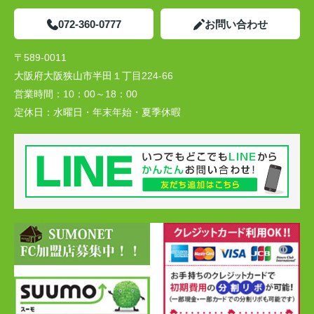
072-360-0777
お問い合わせ
〒589-0011
大阪府大阪狭山市半田１丁目224-66
営業時間：
10：00～18：00
定休日：
水曜日・年末年始・夏季休暇