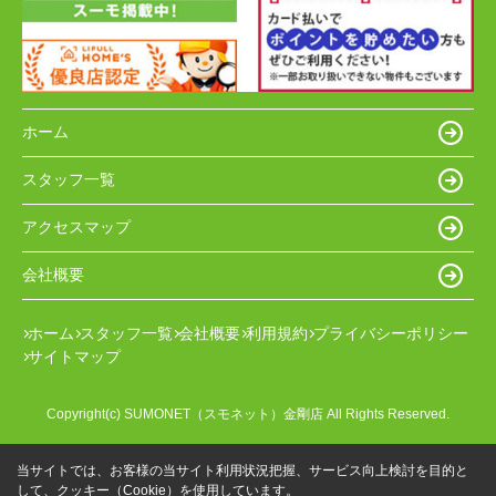
ホーム
スタッフ一覧
アクセスマップ
会社概要
ホーム
スタッフ一覧
会社概要
利用規約
プライバシーポリシー
サイトマップ
Copyright(c) SUMONET（スモネット）金剛店 All Rights Reserved.
当サイトでは、お客様の当サイト利用状況把握、サービス向上検討を目的と
して、クッキー（Cookie）を使用しています。