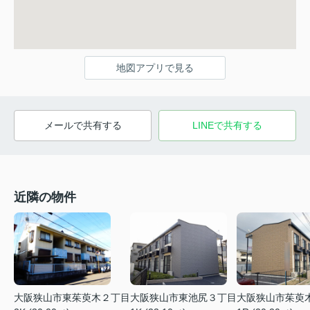
地図アプリで見る
メールで共有する
LINEで共有する
近隣の物件
大阪狭山市東茱萸木２丁目
大阪狭山市東池尻３丁目
大阪狭山市茱萸