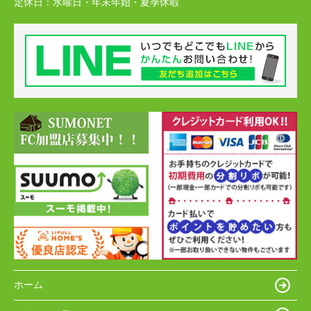
定休日：
水曜日・年末年始・夏季休暇
ホーム