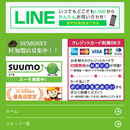
ホーム
スタッフ一覧