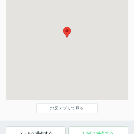
地図アプリで見る
メールで共有する
LINEで共有する