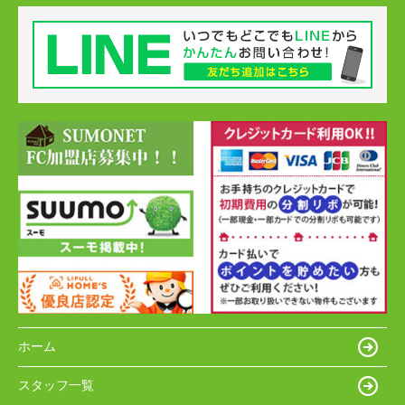
ホーム
スタッフ一覧