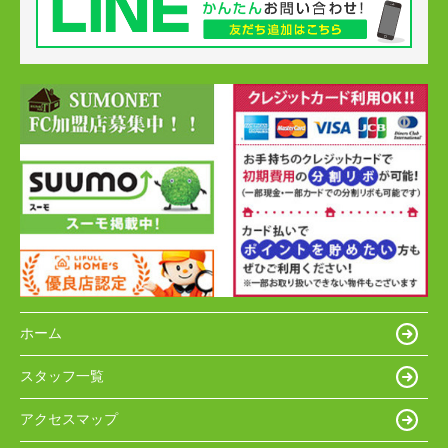
ホーム
スタッフ一覧
アクセスマップ