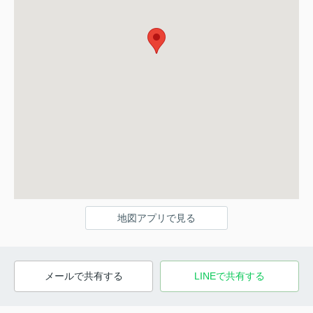
地図アプリで見る
メールで共有する
LINEで共有する