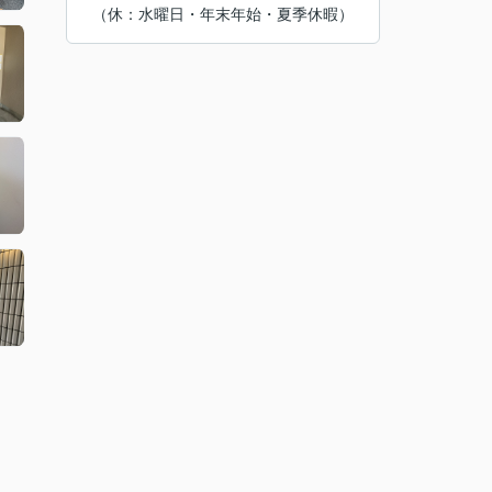
（休：水曜日・年末年始・夏季休暇）