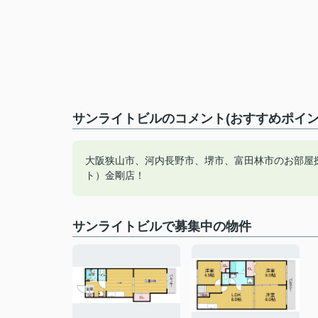
サンライトビルのコメント(おすすめポイン
大阪狭山市、河内長野市、堺市、富田林市のお部屋
ト）金剛店！
サンライトビルで募集中の物件