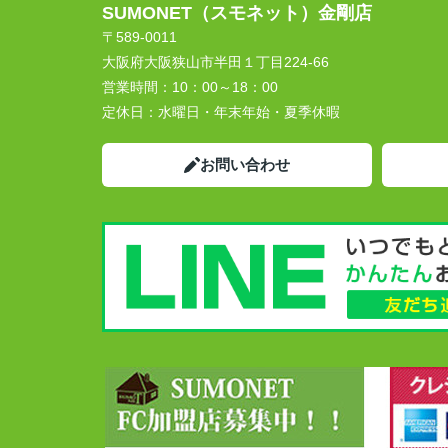
SUMONET（スモネット）金剛店
〒589-0011
大阪府大阪狭山市半田１丁目224-66
営業時間：
10：00～18：00
定休日：
水曜日・年末年始・夏季休暇
お問い合わせ