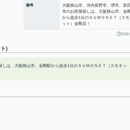
備考
大阪狭山市、河内長野市、堺市、富
市のお部屋探しは、大阪狭山市、金
から徒歩1分のＳＵＭＯＮＥＴ（スモ
ット）金剛店！
情報
ト)
探しは、大阪狭山市、金剛駅から徒歩1分のＳＵＭＯＮＥＴ（スモネッ