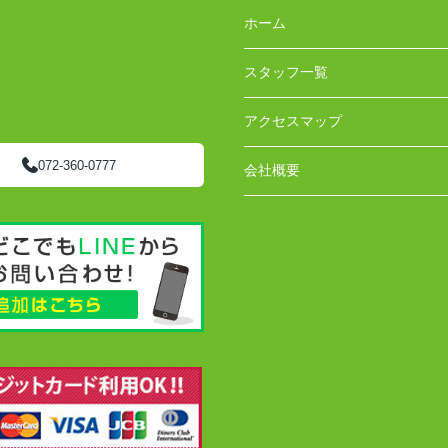
ホーム
スタッフ一覧
アクセスマップ
072-360-0777
会社概要