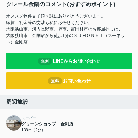
クレール金剛のコメント(おすすめポイント)
オススメ物件見て頂き誠にありがとうございます。
家賃、礼金等の交渉も私にお任せください。
大阪狭山市、河内長野市、堺市、富田林市のお部屋探しは、
大阪狭山市、金剛駅から徒歩1分のＳＵＭＯＮＥＴ（スモネッ
ト）金剛店！
LINEからお問い合わせ
無料
お問い合わせ
無料
周辺施設
スーパー
グリーンショップ 金剛店
138ｍ（2分）