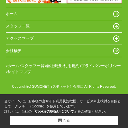
ホーム
スタッフ一覧
アクセスマップ
会社概要
ホーム
スタッフ一覧
会社概要
利用規約
プライバシーポリシー
サイトマップ
Copyright(c) SUMONET（スモネット）金剛店 All Rights Reserved.
当サイトでは、お客様の当サイト利用状況把握、サービス向上検討を目的と
して、クッキー（Cookie）を使用しています。
詳しくは、当社の
「Cookieの取扱いについて」
をご確認ください。
閉じる