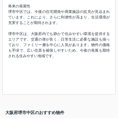
将来の発展性
堺市中区では、今後の住宅開発や商業施設の拡充が見込まれ
ています。これにより、さらに利便性が高まり、生活環境が
充実することが期待されます。
堺市中区は、大阪府内でも静かで住みやすい環境を提供する
エリアです。交通の便が良く、日常生活に必要な施設も揃っ
ており、ファミリー層を中心に人気があります。物件の価格
も手頃で、広い住居を確保しやすいため、今後の発展も期待
される住みやすい地域です。
大阪府堺市中区のおすすめ物件