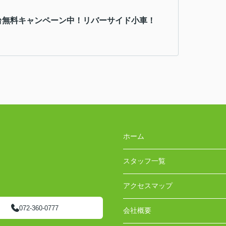
台無料キャンペーン中！リバーサイド小車！
ホーム
スタッフ一覧
アクセスマップ
072-360-0777
会社概要