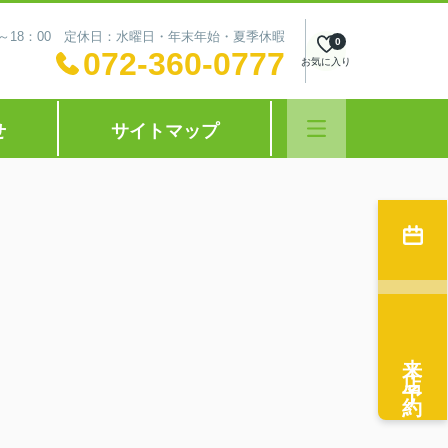
0～18：00 定休日：水曜日・年末年始・夏季休暇
0
072-360-0777
お気に入り
せ
サイトマップ
来店予約