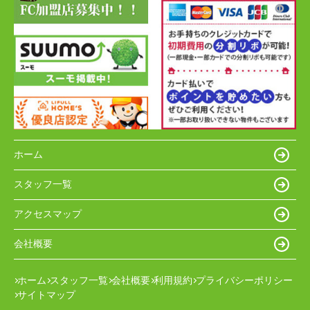
ホーム
スタッフ一覧
アクセスマップ
会社概要
ホーム
スタッフ一覧
会社概要
利用規約
プライバシーポリシー
サイトマップ