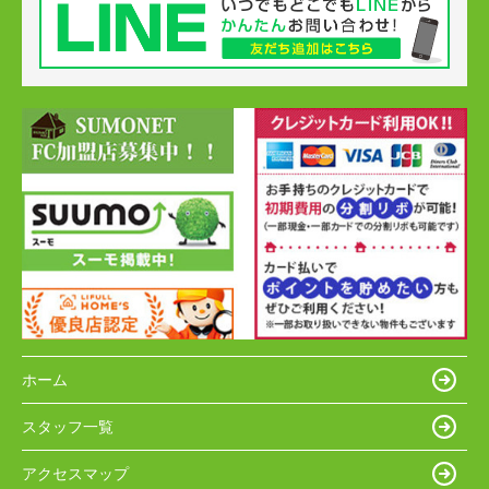
ホーム
スタッフ一覧
アクセスマップ