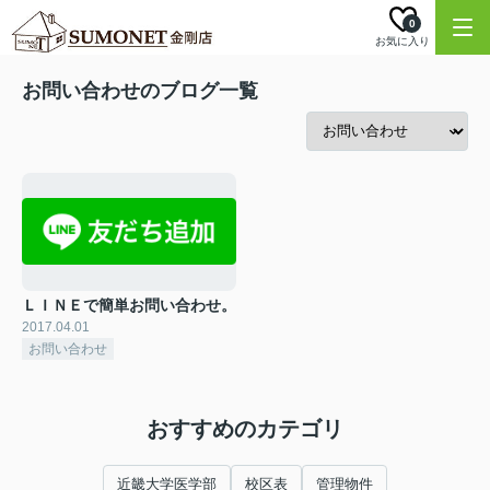
0
お気に入り
お問い合わせのブログ一覧
ＬＩＮＥで簡単お問い合わせ。
2017.04.01
お問い合わせ
おすすめのカテゴリ
近畿大学医学部
校区表
管理物件