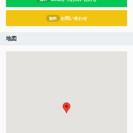
お問い合わせ
無料
地図