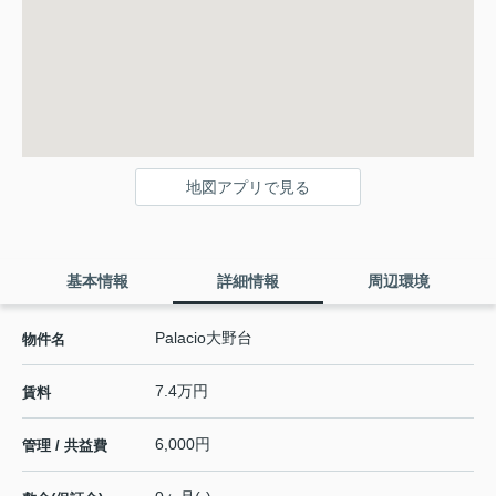
地図アプリで見る
基本情報
詳細情報
周辺環境
Palacio大野台
物件名
7.4万円
賃料
6,000円
管理 / 共益費