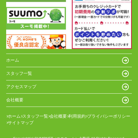
ホーム
スタッフ一覧
アクセスマップ
会社概要
ホーム
スタッフ一覧
会社概要
利用規約
プライバシーポリシー
サイトマップ