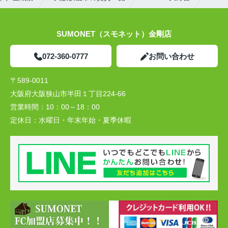
SUMONET（スモネット）金剛店
072-360-0777
お問い合わせ
〒589-0011
大阪府大阪狭山市半田１丁目224-66
営業時間：
10：00～18：00
定休日：
水曜日・年末年始・夏季休暇