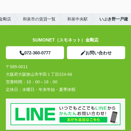
）金剛店
和泉市の賃貸一覧
和泉中央駅
いぶき野一戸建
SUMONET（スモネット）金剛店
072-360-0777
お問い合わせ
〒589-0011
大阪府大阪狭山市半田１丁目224-66
営業時間：
10：00～18：00
定休日：
水曜日・年末年始・夏季休暇