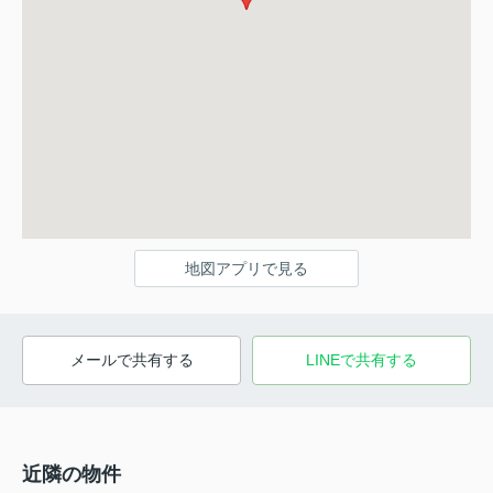
地図アプリで見る
メールで共有する
LINEで共有する
近隣の物件