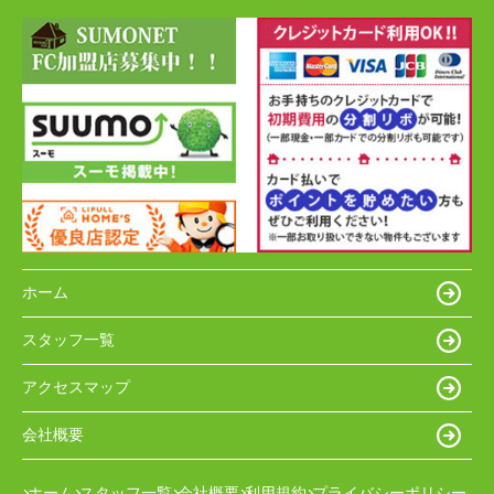
ホーム
スタッフ一覧
アクセスマップ
会社概要
ホーム
スタッフ一覧
会社概要
利用規約
プライバシーポリシー