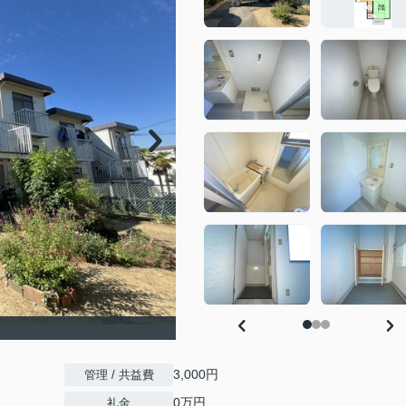
3,000円
管理 / 共益費
0万円
礼金