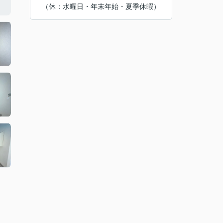
（休：水曜日・年末年始・夏季休暇）