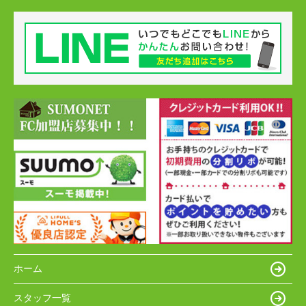
ホーム
スタッフ一覧