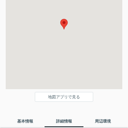
地図アプリで見る
基本情報
詳細情報
周辺環境