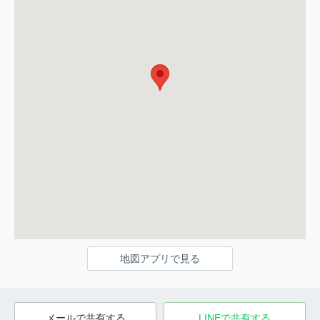
地図アプリで見る
メールで共有する
LINEで共有する