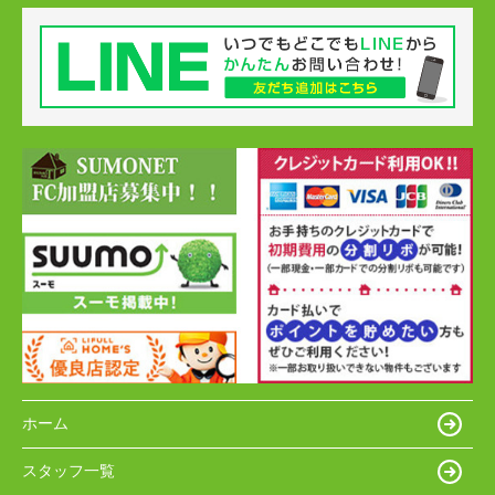
ホーム
スタッフ一覧