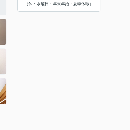
（休：水曜日・年末年始・夏季休暇）