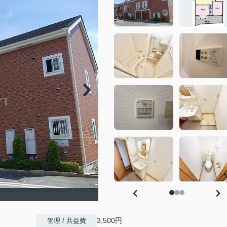
3,500円
管理 / 共益費