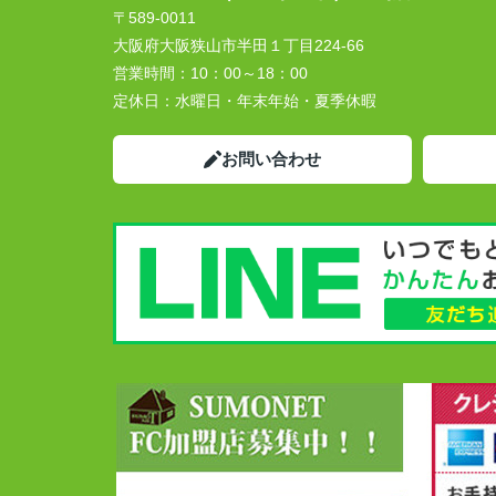
〒589-0011
大阪府大阪狭山市半田１丁目224-66
営業時間：
10：00～18：00
定休日：
水曜日・年末年始・夏季休暇
お問い合わせ