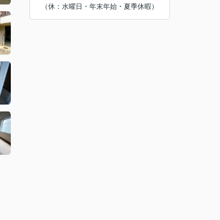
（休：水曜日・年末年始・夏季休暇）