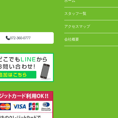
ホーム
スタッフ一覧
アクセスマップ
072-360-0777
会社概要