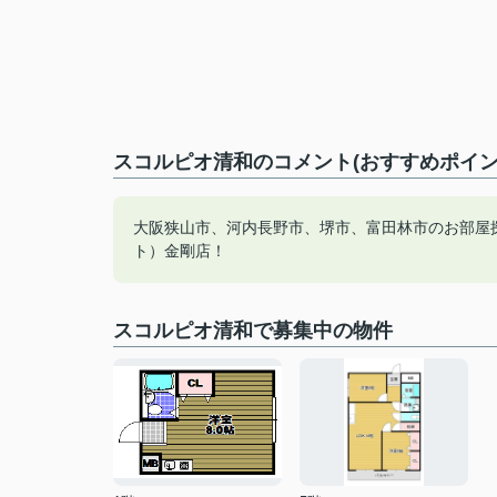
スコルピオ清和のコメント(おすすめポイン
大阪狭山市、河内長野市、堺市、富田林市のお部屋
ト）金剛店！
スコルピオ清和で募集中の物件