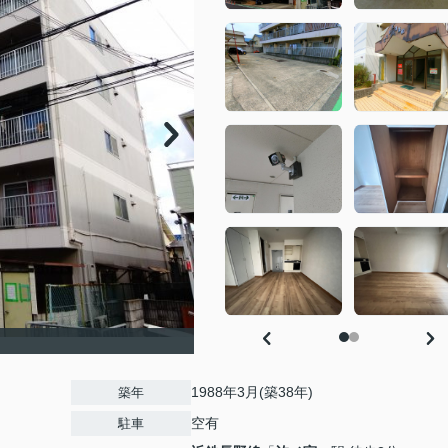
1988年3月(築38年)
築年
空有
駐車