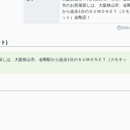
市のお部屋探しは、大阪狭山市、金
から徒歩1分のＳＵＭＯＮＥＴ（スモ
ット）金剛店！
情報
ト)
探しは、大阪狭山市、金剛駅から徒歩1分のＳＵＭＯＮＥＴ（スモネッ