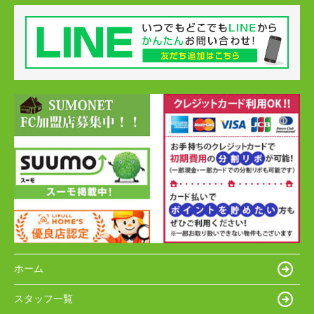
ホーム
スタッフ一覧