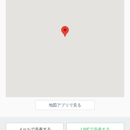
地図アプリで見る
メールで共有する
LINEで共有する