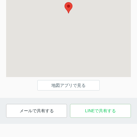
地図アプリで見る
メールで共有する
LINEで共有する