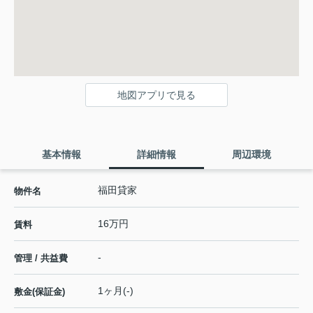
地図アプリで見る
基本情報
詳細情報
周辺環境
福田貸家
物件名
16万円
賃料
-
管理 / 共益費
1ヶ月(-)
敷金(保証金)