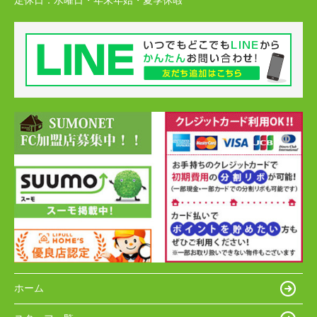
定休日：
水曜日・年末年始・夏季休暇
ホーム