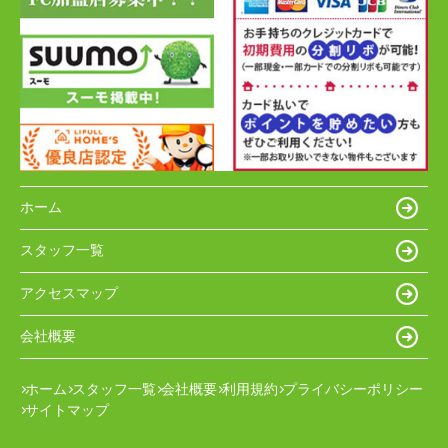
ホーム
スタッフ一覧
アクセスマップ
会社概要
ホーム
スタッフ一覧
会社概要
利用規約
プライバシーポリシー
サイトマップ