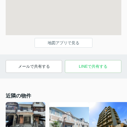
地図アプリで見る
メールで共有する
LINEで共有する
近隣の物件