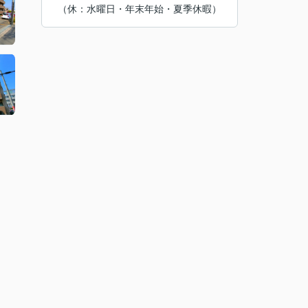
（休：水曜日・年末年始・夏季休暇）