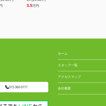
3.5
円
万円
ホーム
スタッフ一覧
アクセスマップ
072-360-0777
会社概要