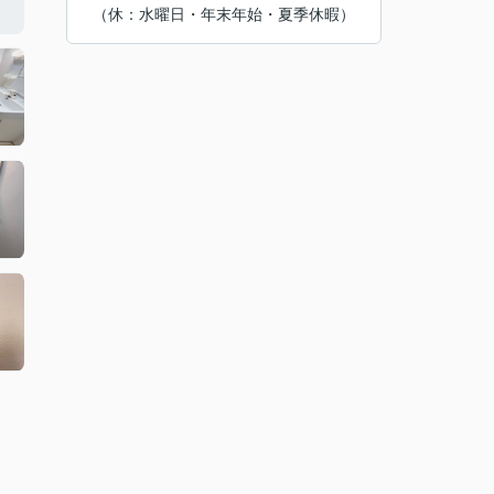
（休：水曜日・年末年始・夏季休暇）