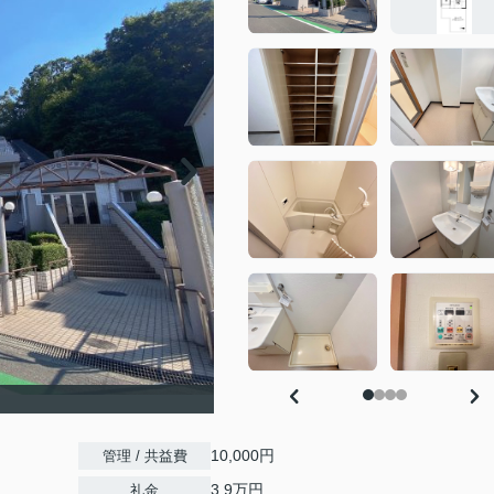
10,000円
管理 / 共益費
3.9万円
礼金